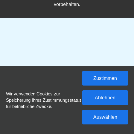
vorbehalten.
Zustimmen
Wir verwenden Cookies zur
Ablehnen
Speicherung Ihres Zustimmungsstatus
für betriebliche Zwecke.
Auswählen