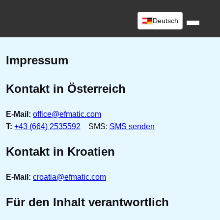
Deutsch
Impressum
Kontakt in Österreich
E-Mail:
office@efmatic.com
T:
+43 (664) 2535592
SMS:
SMS senden
Kontakt in Kroatien
E-Mail:
croatia@efmatic.com
Für den Inhalt verantwortlich