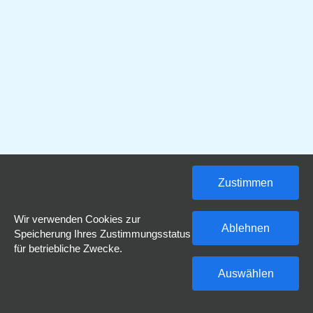
Zustimmen
Wir verwenden Cookies zur
Ablehnen
Speicherung Ihres Zustimmungsstatus
für betriebliche Zwecke.
Auswählen