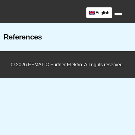
English
References
© 2026 EFMATIC Furtner Elektro. All rights reserved.