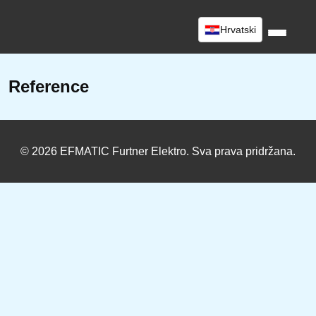
Hrvatski
Reference
© 2026 EFMATIC Furtner Elektro. Sva prava pridržana.