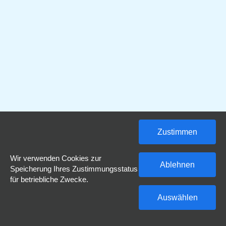
Zustimmen
Wir verwenden Cookies zur
Ablehnen
Speicherung Ihres Zustimmungsstatus
für betriebliche Zwecke.
Auswählen