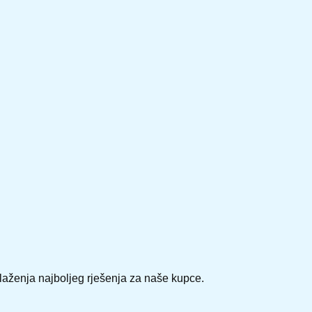
laženja najboljeg rješenja za naše kupce.